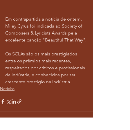
Em contrapartida a notícia de ontem, 
Miley Cyrus foi indicada ao Society of 
Composers & Lyricists Awards pela 
excelente canção "Beautiful That Way".
Os SCLAs são os mais prestigiados 
entre os prêmios mais recentes, 
respeitados por críticos e profissionais 
da indústria, e conhecidos por seu 
crescente prestígio na indústria.
Notícias