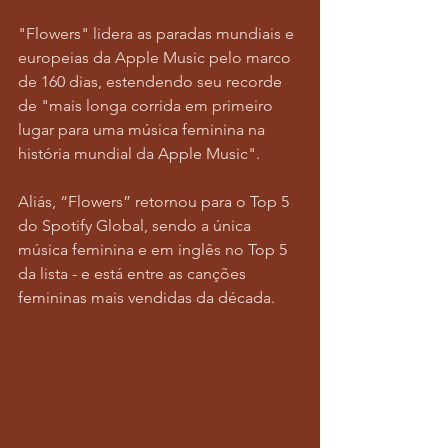
"Flowers" lidera as paradas mundiais e 
europeias da Apple Music pelo marco 
de 160 dias, estendendo seu recorde 
de "mais longa corrida em primeiro 
lugar para uma música feminina na 
história mundial da Apple Music".
Aliás, “Flowers” retornou para o Top 5 
do Spotify Global, sendo a única 
música feminina e em inglês no Top 5 
da lista - e está entre as canções 
femininas mais vendidas da década.