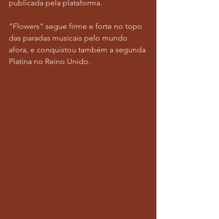
publicada pela plataforma. 
"Flowers" segue firme e forte no topo 
das paradas musicais pelo mundo 
afora, e conquistou também a segunda 
Platina no Reino Unido. 