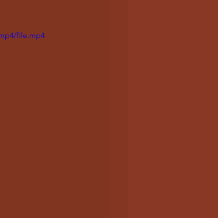
mp4/file.mp4