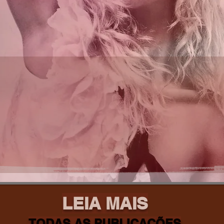
LEIA MAIS
TODAS AS PUBLICAÇÕES