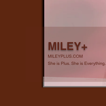
MILEY+
MILEYPLUS.COM
She is Plus. She is Everything.