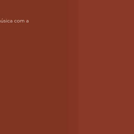
úsica com a 