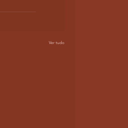
Ver tudo