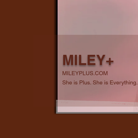
MILEY+
MILEYPLUS.COM
She is Plus. She is Everything.