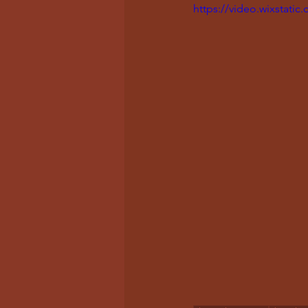
https://video.wixstat