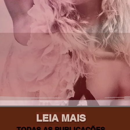
LEIA MAIS
TODAS AS PUBLICAÇÕES