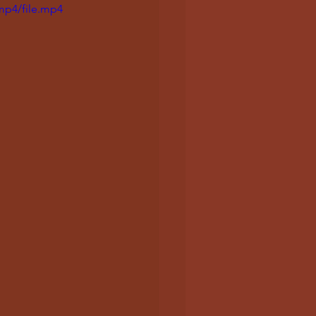
mp4/file.mp4