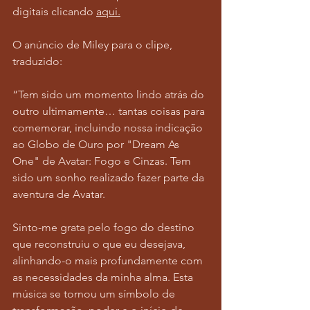
digitais clicando 
aqui
.
O anúncio de Miley para o clipe, 
traduzido:
“Tem sido um momento lindo atrás do 
outro ultimamente… tantas coisas para 
comemorar, incluindo nossa indicação 
ao Globo de Ouro por "Dream As 
One" de Avatar: Fogo e Cinzas. Tem 
sido um sonho realizado fazer parte da 
aventura de Avatar.
Sinto-me grata pelo fogo do destino 
que reconstruiu o que eu desejava, 
alinhando-o mais profundamente com 
as necessidades da minha alma. Esta 
música se tornou um símbolo de 