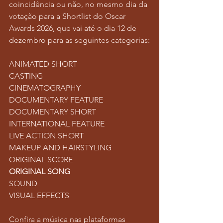
coincidência ou não, no mesmo dia da 
votação para a Shortlist do Oscar 
Awards 2026, que vai até o dia 12 de 
dezembro para as seguintes categorias:
ANIMATED SHORT
CASTING
CINEMATOGRAPHY
DOCUMENTARY FEATURE
DOCUMENTARY SHORT
INTERNATIONAL FEATURE
LIVE ACTION SHORT
MAKEUP AND HAIRSTYLING
ORIGINAL SCORE
ORIGINAL SONG
SOUND
VISUAL EFFECTS
Confira a música nas plataformas 