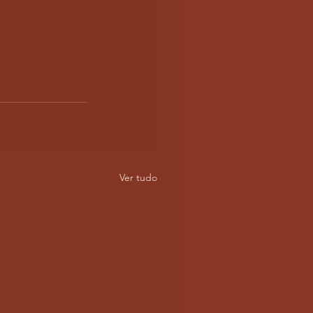
Ver tudo