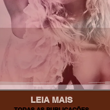
LEIA MAIS
TODAS AS PUBLICAÇÕES