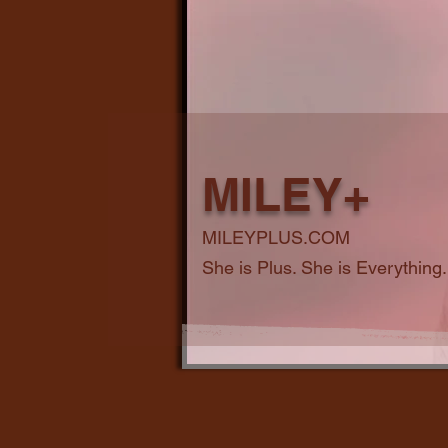
MILEY+
MILEYPLUS.COM
She is Plus. She is Everything.