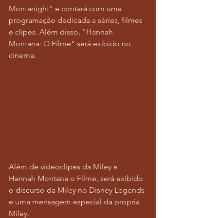
Montanight" e contará com uma 
programação dedicada a séries, filmes 
e clipes. Além disso, "Hannah 
Montana: O Filme" será exibido no 
cinema.
Além de videoclipes da Miley e 
Hannah Montana o Filme, será exibido 
o discurso da Miley no Disney Legends 
e uma mensagem especial da propria 
Miley.