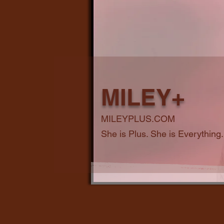
MILEY+
MILEYPLUS.COM
She is Plus. She is Everything.