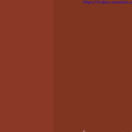
https://video.wixstat