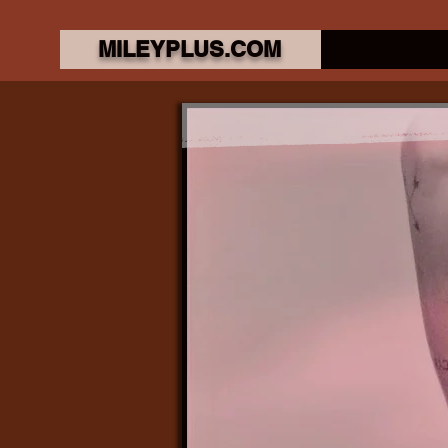
MILEYPLUS.COM