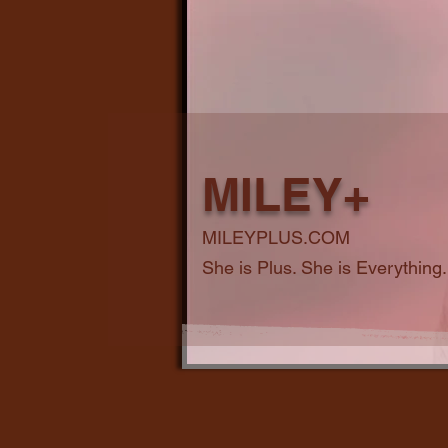
MILEY+
MILEYPLUS.COM
She is Plus. She is Everything.