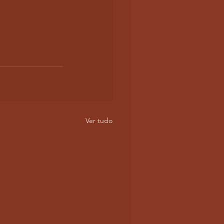
Ver tudo