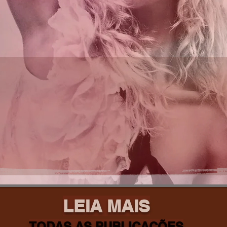
LEIA MAIS
TODAS AS PUBLICAÇÕES