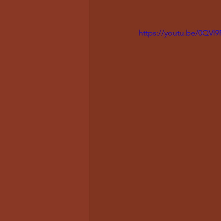
https://youtu.be/0QV