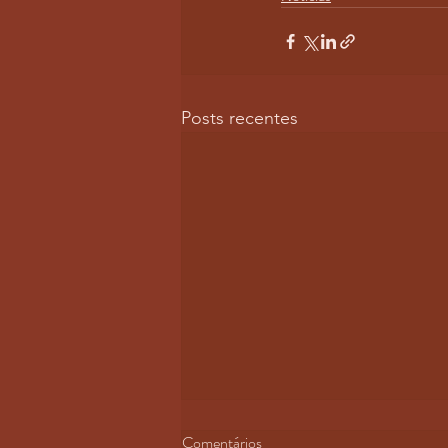
Posts recentes
Comentários