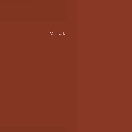
Ver tudo