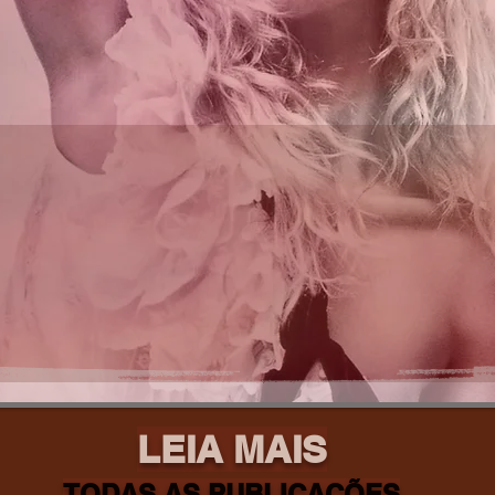
LEIA MAIS
TODAS AS PUBLICAÇÕES