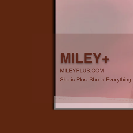
MILEY+
MILEYPLUS.COM
She is Plus. She is Everything.