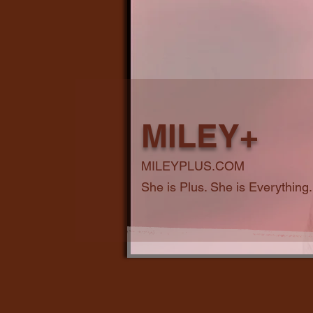
MILEY+
MILEYPLUS.COM
She is Plus. She is Everything.