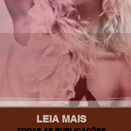
LEIA MAIS
TODAS AS PUBLICAÇÕES