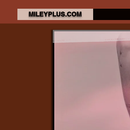
MILEYPLUS.COM