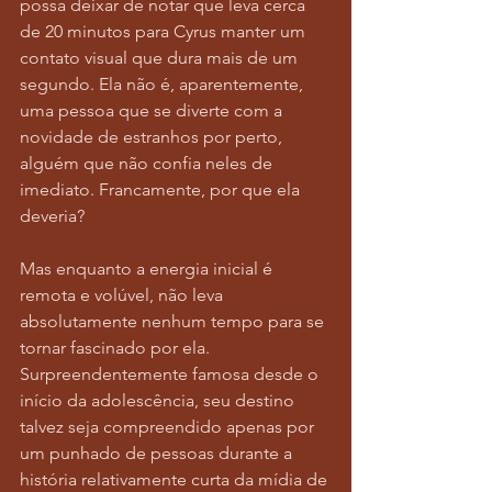
possa deixar de notar que leva cerca 
de 20 minutos para Cyrus manter um 
contato visual que dura mais de um 
segundo. Ela não é, aparentemente, 
uma pessoa que se diverte com a 
novidade de estranhos por perto, 
alguém que não confia neles de 
imediato. Francamente, por que ela 
deveria?
Mas enquanto a energia inicial é 
remota e volúvel, não leva 
absolutamente nenhum tempo para se 
tornar fascinado por ela.  
Surpreendentemente famosa desde o 
início da adolescência, seu destino 
talvez seja compreendido apenas por 
um punhado de pessoas durante a 
história relativamente curta da mídia de 