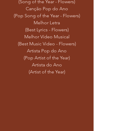
(Song of the Year - Flowers)
 Canção Pop do Ano 
(Pop Song of the Year - Flowers)
 Melhor Letra 
(Best Lyrics - Flowers)
 Melhor Vídeo Musical 
(Best Music Video - Flowers)
 Artista Pop do Ano 
(Pop Artist of the Year)
 Artista do Ano 
(Artist of the Year)