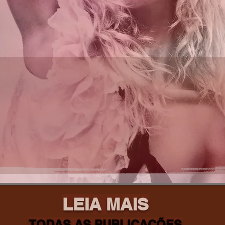
LEIA MAIS
TODAS AS PUBLICAÇÕES