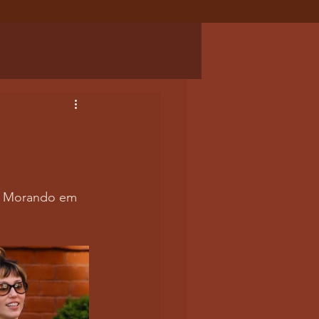
xx Morando em 