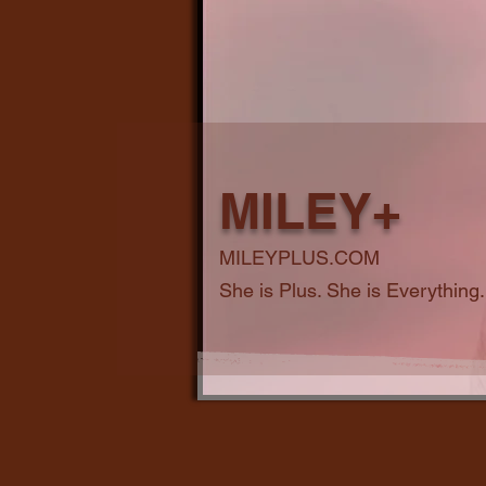
MILEY+
MILEYPLUS.COM
She is Plus. She is Everything.