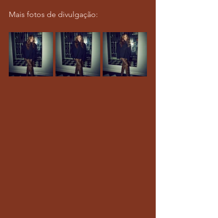
Mais fotos de divulgação: