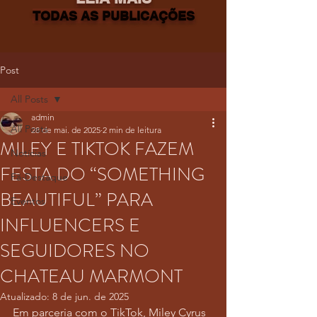
TODAS AS PUBLICAÇÕES
Post
All Posts
admin
All Posts
28 de mai. de 2025
2 min de leitura
MILEY E TIKTOK FAZEM
Notícias
FESTA DO “SOMETHING
Fã-Destaque
BEAUTIFUL” PARA
Eventos
INFLUENCERS E
SEGUIDORES NO
CHATEAU MARMONT
Atualizado:
8 de jun. de 2025
Em parceria com o TikTok, Miley Cyrus 