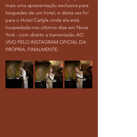
mais uma apresentação exclusiva para 
hóspedes de um hotel, e desta vez foi 
para o Hotel Carlyle onde ela está 
hospedada nos últimos dias em Nova 
York - com direito a transmissão AO 
VIVO PELO INSTAGRAM OFICIAL DA 
PRÓPRIA, FINALMENTE: