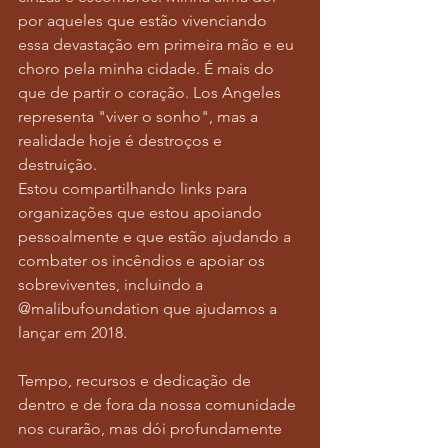
por aqueles que estão vivenciando 
essa devastação em primeira mão e eu 
choro pela minha cidade. É mais do 
que de partir o coração. Los Angeles 
representa "viver o sonho", mas a 
realidade hoje é destroços e 
destruição.
Estou compartilhando links para 
organizações que estou apoiando 
pessoalmente e que estão ajudando a 
combater os incêndios e apoiar os 
sobreviventes, incluindo a 
@malibufoundation que ajudamos a 
lançar em 2018.
Tempo, recursos e dedicação de 
dentro e de fora da nossa comunidade 
nos curarão, mas dói profundamente 