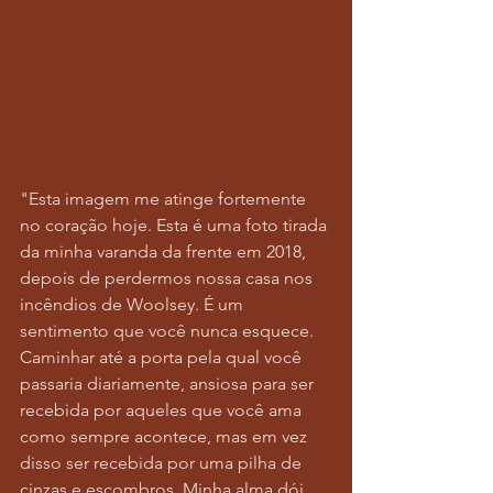
"Esta imagem me atinge fortemente 
no coração hoje. Esta é uma foto tirada 
da minha varanda da frente em 2018, 
depois de perdermos nossa casa nos 
incêndios de Woolsey. É um 
sentimento que você nunca esquece. 
Caminhar até a porta pela qual você 
passaria diariamente, ansiosa para ser 
recebida por aqueles que você ama 
como sempre acontece, mas em vez 
disso ser recebida por uma pilha de 
cinzas e escombros. Minha alma dói 