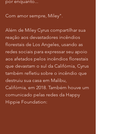
por enquanto...
Com amor sempre, Miley".
Além de Miley Cyrus compartilhar sua 
reação aos devastadores incêndios 
florestais de Los Angeles, usando as 
redes sociais para expressar seu apoio 
aos afetados pelos incêndios florestais 
que devastam o sul da Califórnia, Cyrus 
também refletiu sobre o incêndio que 
destruiu sua casa em Malibu, 
Califórnia, em 2018. Também houve um 
comunicado pelas redes da Happy 
Hippie Foundation: