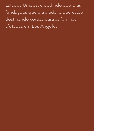
Estados Unidos, e pedindo apoio às 
fundações que ela ajuda, e que estão 
destinando verbas para as famílias 
afetadas em Los Angeles: