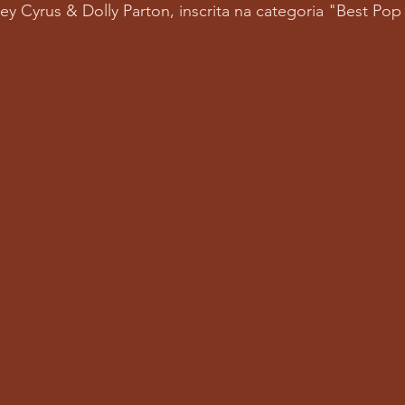
ley Cyrus & Dolly Parton, inscrita na categoria "Best P