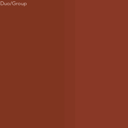
op Duo/Group 