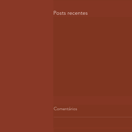
Posts recentes
Comentários