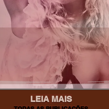
LEIA MAIS
TODAS AS PUBLICAÇÕES