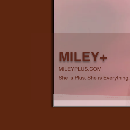
MILEY+
MILEYPLUS.COM
She is Plus. She is Everything.