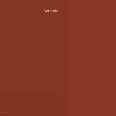
Ver tudo