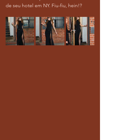
de seu hotel em NY. Fiu-fiu, hein!?