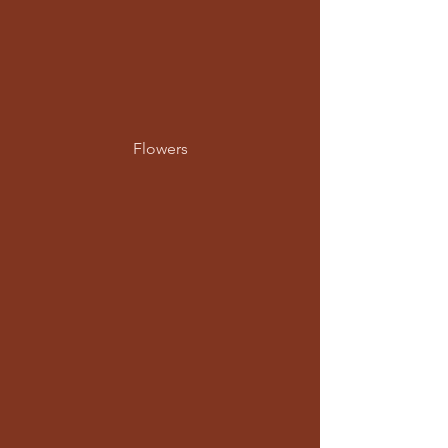
Flowers