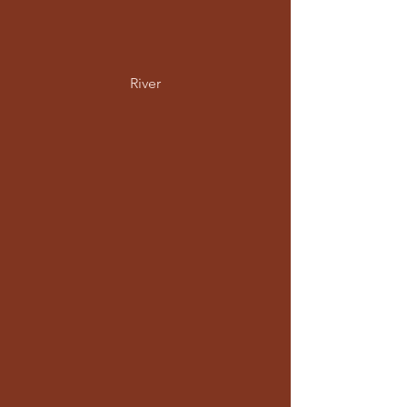
River