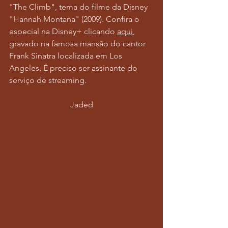
"The Climb", tema do filme da Disney 
"Hannah Montana" (2009). Confira o 
especial na Disney+ clicando 
aqui
, 
gravado na famosa mansão do cantor 
Frank Sinatra localizada em Los 
Angeles. É preciso ser assinante do 
serviço de streaming. 
Jaded