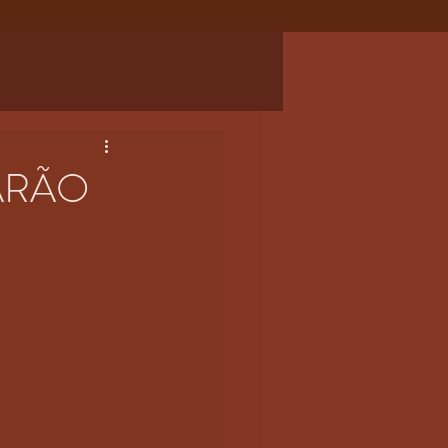
FARÃO