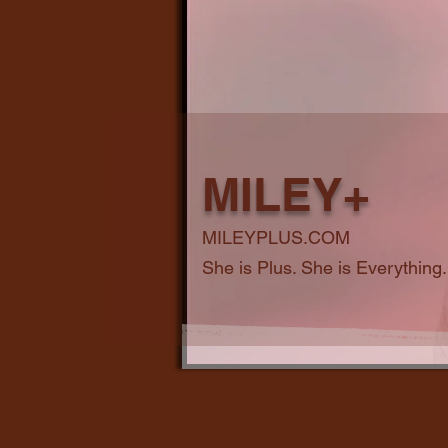
MILEY+
MILEYPLUS.COM
She is Plus. She is Everything.