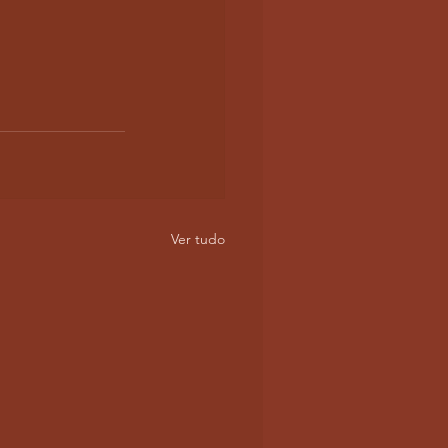
Ver tudo