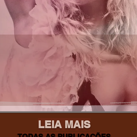
LEIA MAIS
TODAS AS PUBLICAÇÕES