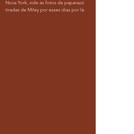
Nova York, vide as fotos de paparazzi 
tiradas de Miley por esses dias por lá: