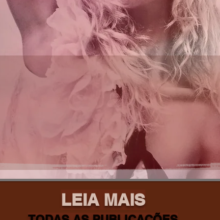
LEIA MAIS
TODAS AS PUBLICAÇÕES