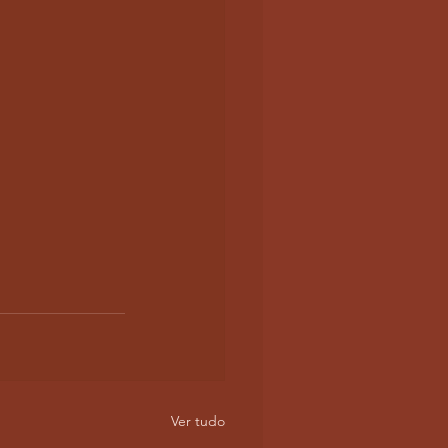
Ver tudo