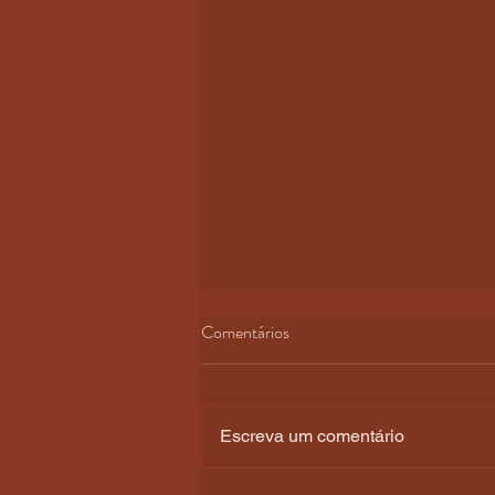
Comentários
Escreva um comentário