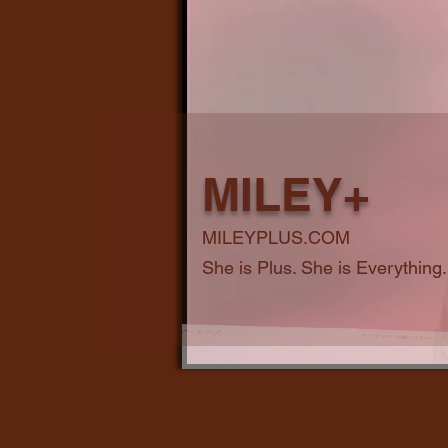
MILEY+
MILEYPLUS.COM
She is Plus. She is Everything.