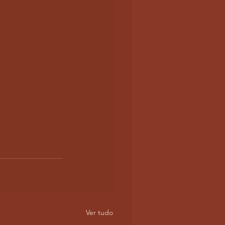
Ver tudo