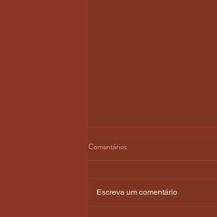
Comentários
Escreva um comentário