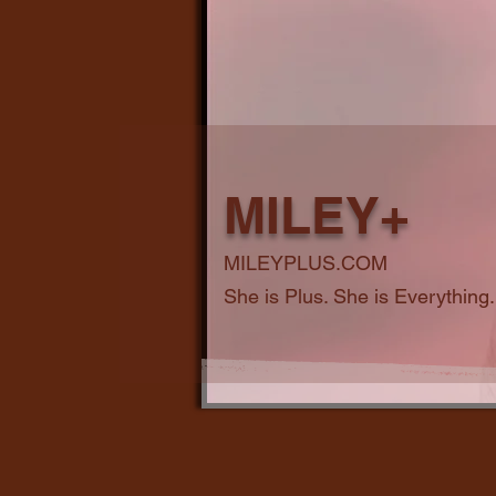
MILEY+
MILEYPLUS.COM
She is Plus. She is Everything.