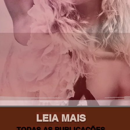
LEIA MAIS
TODAS AS PUBLICAÇÕES