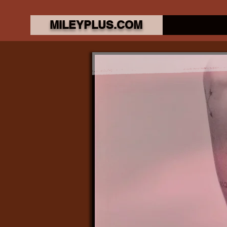
MILEYPLUS.COM