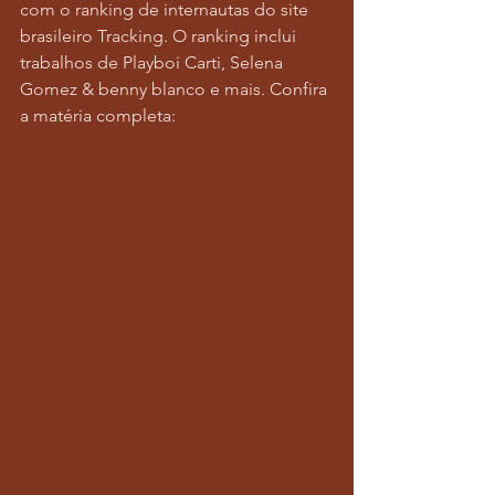
com o ranking de internautas do site 
brasileiro Tracking. O ranking inclui 
trabalhos de Playboi Carti, Selena 
Gomez & benny blanco e mais. Confira 
a matéria completa: