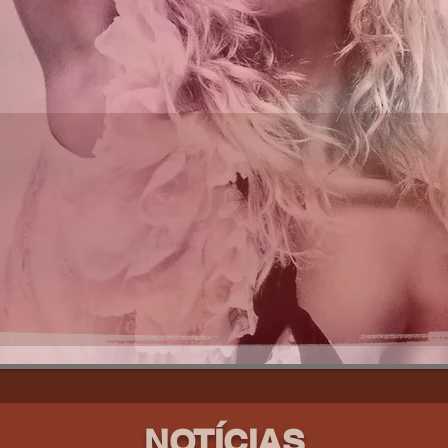
NOTÍCIAS