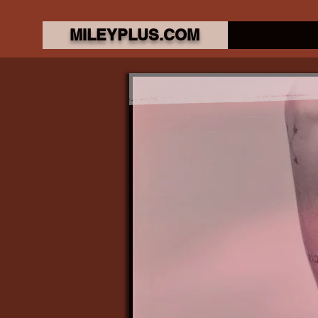
MILEYPLUS.COM