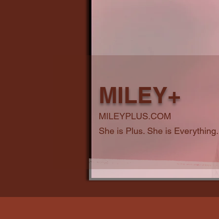
MILEY+
MILEYPLUS.COM
She is Plus. She is Everything.