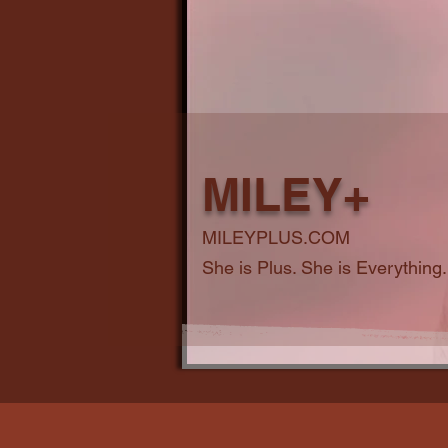
MILEY+
MILEYPLUS.COM
She is Plus. She is Everything.