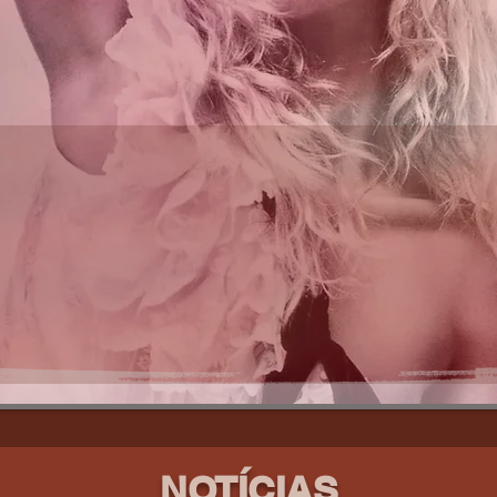
NOTÍCIAS