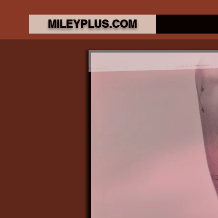
MILEYPLUS.COM