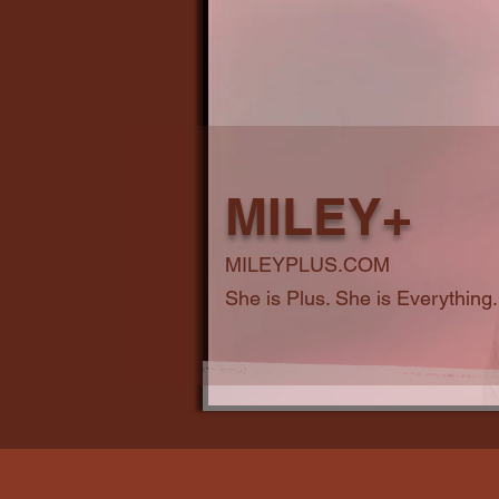
MILEY+
MILEYPLUS.COM
She is Plus. She is Everything.