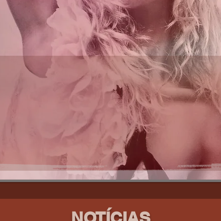
NOTÍCIAS