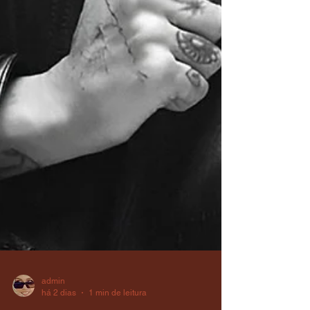
admin