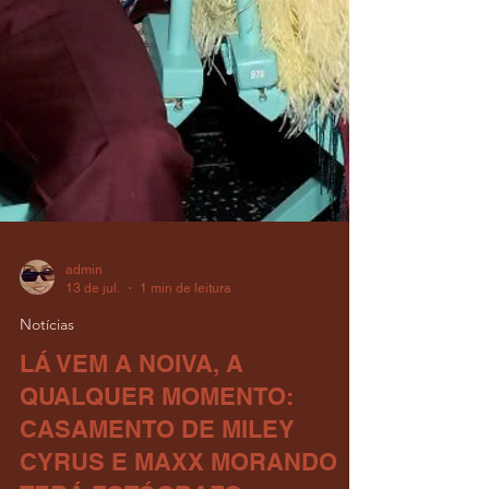
admin
13 de jul.
1 min de leitura
Notícias