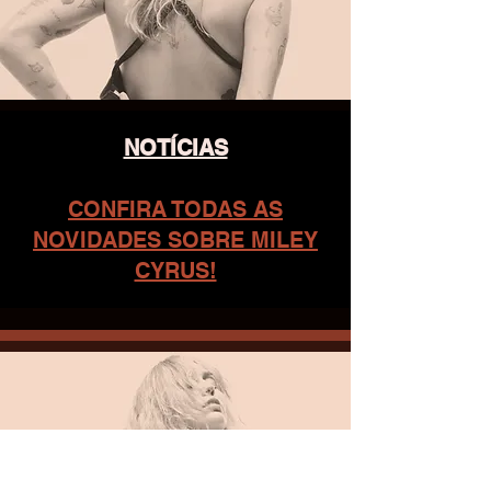
NOTÍCIAS
CONFIRA TODAS AS
NOVIDADES SOBRE MILEY
CYRUS!