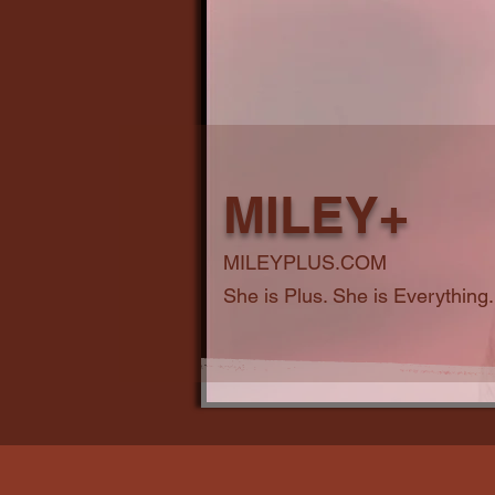
MILEY+
MILEYPLUS.COM
She is Plus. She is Everything.