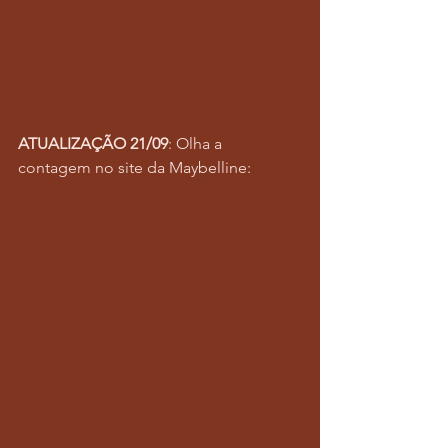
ATUALIZAÇÃO 21/09
: Olha a 
contagem no site da Maybelline: