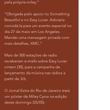
pela própria miley.”
“Obrigada pelo apoio no Something 
Beautiful e no Easy Lover. Adoraria 
convidá-la para um evento especial no 
dia 27 de maio em Los Angeles. 
Mandei uma mensagem privada com 
mais detalhes, XMC.”
Mais de 500 estações de radio 
receberam e-mails sobre Easy Lover 
ontem (30), para a campanha de 
lançamento da música nas rádios a 
partir de 3/6.
O Jornal Extra do Rio de Janeiro trará 
um pôster de Miley Cyrus na edição 
deste domingo (25/05):