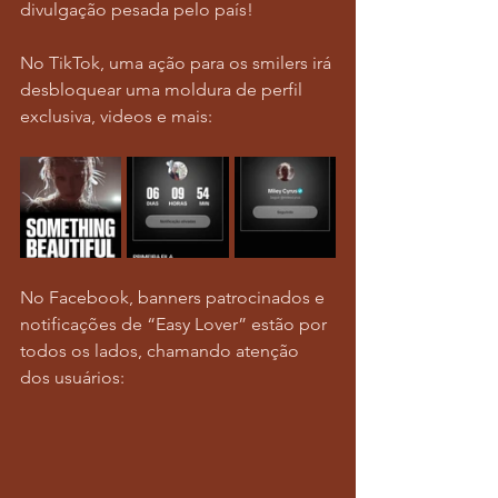
divulgação pesada pelo país! 
No TikTok, uma ação para os smilers irá 
desbloquear uma moldura de perfil 
exclusiva, videos e mais:
No Facebook, banners patrocinados e 
notificações de “Easy Lover” estão por 
todos os lados, chamando atenção 
dos usuários: