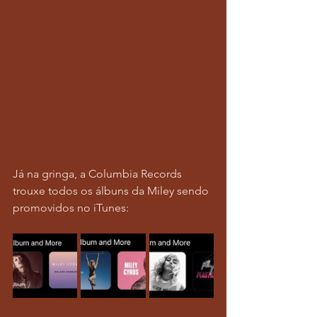
Já na gringa, a Columbia Records 
trouxe todos os álbuns da Miley sendo 
promovidos no iTunes: