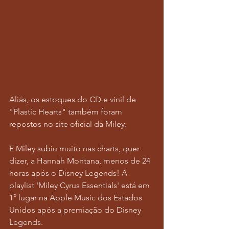
Aliás, os estoques do CD e vinil de 
"Plastic Hearts" também foram 
repostos no site oficial da Miley. 
E Miley subiu muito nas charts, quer 
dizer, a Hannah Montana, menos de 24 
horas após o Disney Legends! A 
playlist 'Miley Cyrus Essentials' está em 
1° lugar na Apple Music dos Estados 
Unidos após a premiação do Disney 
Legends.