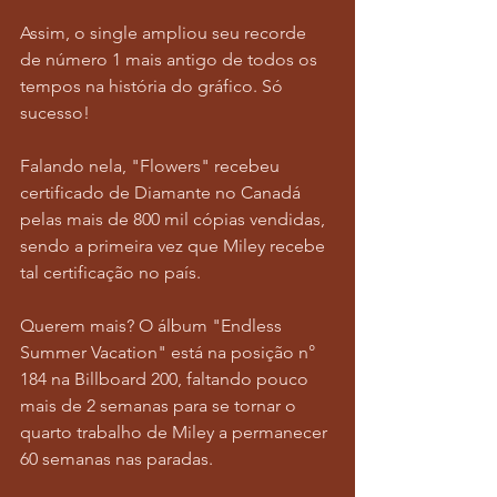
Assim, o single ampliou seu recorde 
de número 1 mais antigo de todos os 
tempos na história do gráfico. Só 
sucesso!
Falando nela, "Flowers" recebeu 
certificado de Diamante no Canadá 
pelas mais de 800 mil cópias vendidas, 
sendo a primeira vez que Miley recebe 
tal certificação no país.
Querem mais? O álbum "Endless 
Summer Vacation" está na posição n° 
184 na Billboard 200, faltando pouco 
mais de 2 semanas para se tornar o 
quarto trabalho de Miley a permanecer 
60 semanas nas paradas.