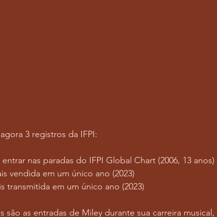
agora 3 registros da IFPI:
 entrar nas paradas do IFPI Global Chart (2006, 13 anos)
is vendida em um único ano (2023)
s transmitida em um único ano (2023)
s são as entradas de Miley durante sua carreira musical, 