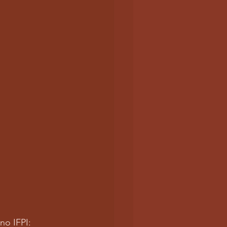
no IFPI: