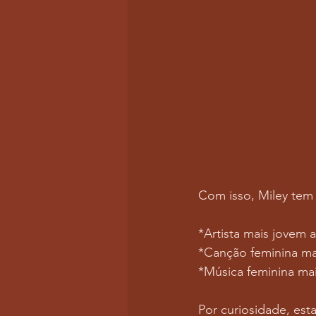
Com isso, Miley tem 
*Artista mais jovem a
*Canção feminina ma
*Música feminina mai
Por curiosidade, esta