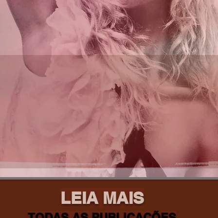
LEIA MAIS
TODAS AS PUBLICAÇÕES