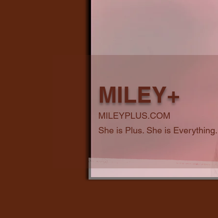
MILEY+
MILEYPLUS.COM
She is Plus. She is Everything.