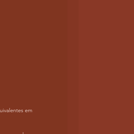
uivalentes em 