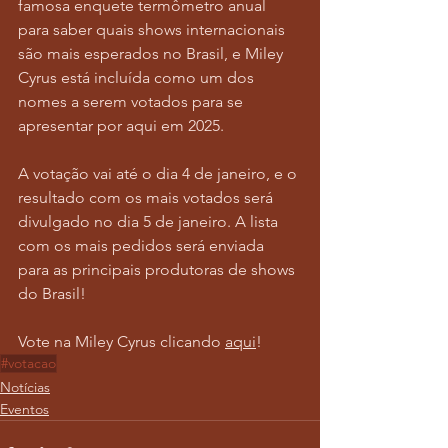
famosa enquete termômetro anual 
para saber quais shows internacionais 
são mais esperados no Brasil, e Miley 
Cyrus está incluída como um dos 
nomes a serem votados para se 
apresentar por aqui em 2025.
A votação vai até o dia 4 de janeiro, e o 
resultado com os mais votados será 
divulgado no dia 5 de janeiro. A lista 
com os mais pedidos será enviada 
para as principais produtoras de shows 
do Brasil!
Vote na Miley Cyrus clicando 
aqui
! 
#votacao
Notícias
Eventos