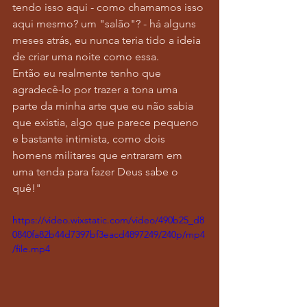
tendo isso aqui - como chamamos isso 
aqui mesmo? um "salão"? - há alguns 
meses atrás, eu nunca teria tido a ideia 
de criar uma noite como essa.
Então eu realmente tenho que 
agradecê-lo por trazer a tona uma 
parte da minha arte que eu não sabia 
que existia, algo que parece pequeno 
e bastante intimista, como dois 
homens militares que entraram em 
uma tenda para fazer Deus sabe o 
quê!"
https://video.wixstatic.com/video/490b25_d8
0840fa82b44d7397bf3eacd4897249/240p/mp4
/file.mp4