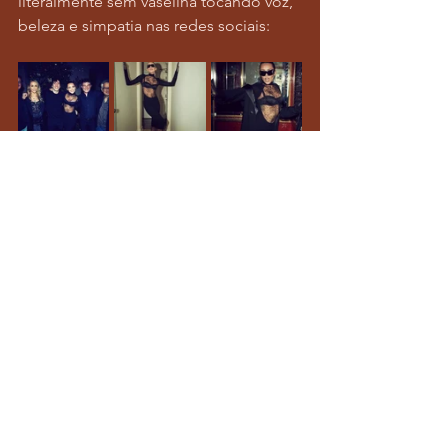
literalmente sem vaselina tocando voz, 
beleza e simpatia nas redes sociais: