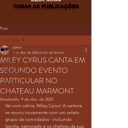
TODAS AS PUBLICAÇÕES
Post
All Posts
admin
All Posts
7 de dez. de 2023
2 min de leitura
MILEY CYRUS CANTA EM
Notícias
SEGUNDO EVENTO
Fã-Destaque
PARTICULAR NO
Eventos
CHATEAU MARMONT
Atualizado:
9 de dez. de 2023
Vai com calma, Miley Cyrus! A cantora 
se reuniu novamente com um seleto 
grupo de convidados - incluindo 
família, namorado e os chefoes da sua 