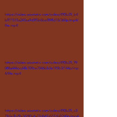
https://video.wixstatic.com/video/490b25_b4
bff11515a243aa9d9f5b6bef898d18/360p/mp4/
file.mp4
https://video.wixstatic.com/video/490b25_99
088a446ccd4b109ce7046bb0e193b3/144p/mp
4/file.mp4
https://video.wixstatic.com/video/490b25_c3
79da3b29a74280a4a72d641a511daf/240p/mp4