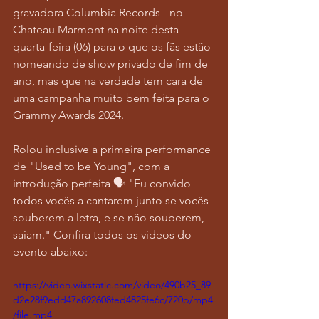
gravadora Columbia Records - no 
Chateau Marmont na noite desta 
quarta-feira (06) para o que os fãs estão 
nomeando de show privado de fim de 
ano, mas que na verdade tem cara de 
uma campanha muito bem feita para o 
Grammy Awards 2024. 
Rolou inclusive a primeira performance 
de "Used to be Young", com a 
introdução perfeita 🗣 "Eu convido 
todos vocês a cantarem junto se vocês 
souberem a letra, e se não souberem, 
saiam." Confira todos os vídeos do 
evento abaixo:
https://video.wixstatic.com/video/490b25_89
d2e28f9edd47a892608fed4825fe6c/720p/mp4
/file.mp4