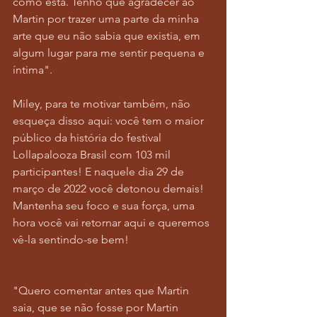
como esta. Tenho que agradecer ao 
Martin por trazer uma parte da minha 
arte que eu não sabia que existia, em 
algum lugar para me sentir pequena e 
íntima".
Miley, para te motivar também, não 
esqueça disso aqui: você tem o maior 
público da história do festival 
Lollapalooza Brasil com 103 mil 
participantes! E naquele dia 29 de 
março de 2022 você detonou demais! 
Mantenha seu foco e sua força, uma 
hora você vai retornar aqui e queremos 
vê-la sentindo-se bem!
"Quero comentar antes que Martin 
saia, que se não fosse por Martin 