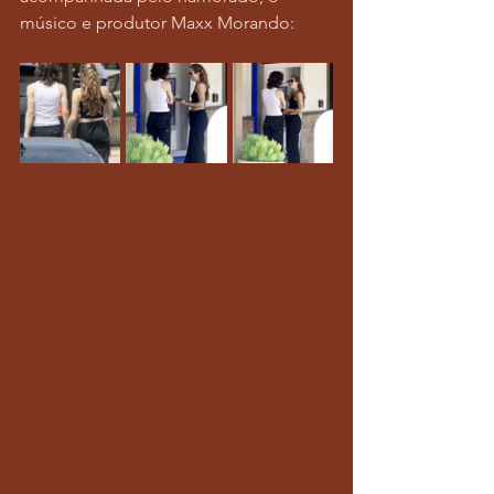
músico e produtor Maxx Morando: