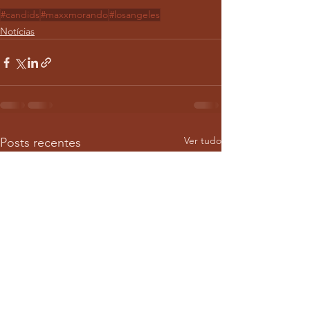
#candids
#maxxmorando
#losangeles
Notícias
Ver tudo
Posts recentes