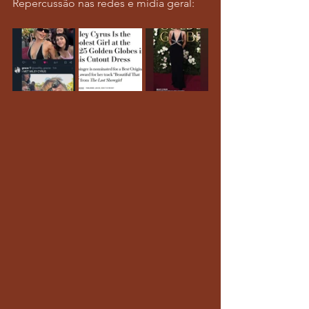
Repercussão nas redes e mídia geral: