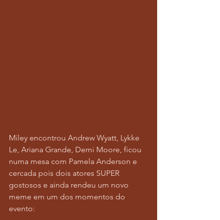
Miley encontrou Andrew Wyatt, Lykke 
Le, Ariana Grande, Demi Moore, ficou 
numa mesa com Pamela Anderson e 
cercada pois dois atores SUPER 
gostosos e ainda rendeu um novo 
meme em um dos momentos do 
evento: