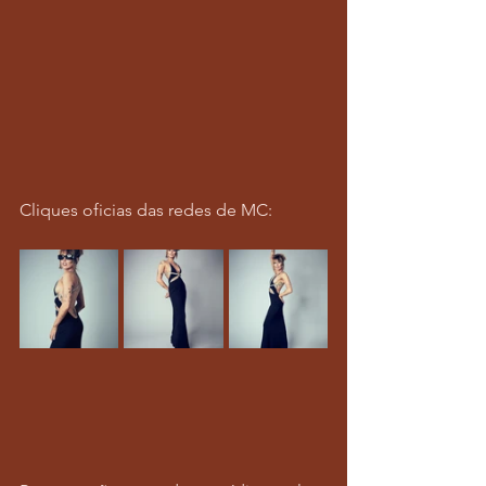
Cliques oficias das redes de MC: