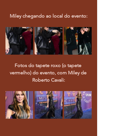
Miley chegando ao local do evento:
Fotos do tapete roxo (o tapete 
vermelho) do evento, com Miley de 
Roberto Cavali: