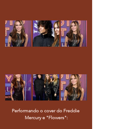
Performando o cover do Freddie 
Mercury e "Flowers":