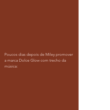
Poucos dias depois de Miley promover 
a marca Dolce Glow com trecho da 
música: