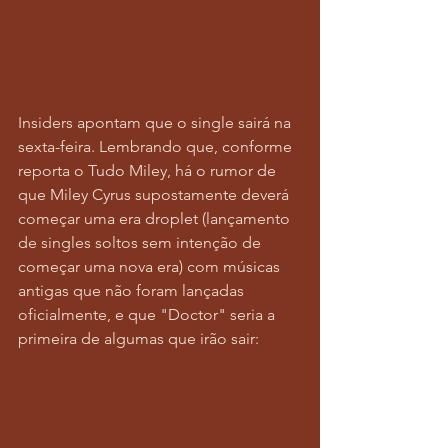
Insiders apontam que o single sairá na 
sexta-feira. Lembrando que, conforme 
reporta o Tudo Miley, há o rumor de 
que Miley Cyrus supostamente deverá 
começar uma era droplet (lançamento 
de singles soltos sem intenção de 
começar uma nova era) com músicas 
antigas que não foram lançadas 
oficialmente, e que "Doctor" seria a 
primeira de algumas que irão sair: