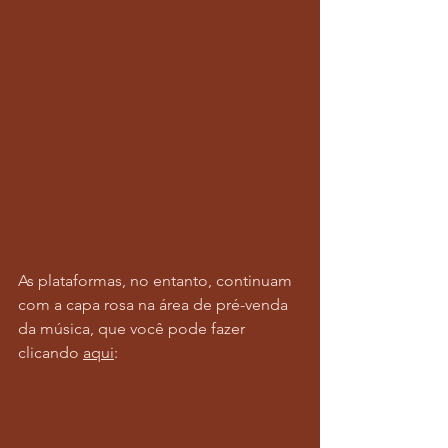
As plataformas, no entanto, continuam 
com a capa rosa na área de pré-venda 
da música, que você pode fazer 
clicando 
aqui
: