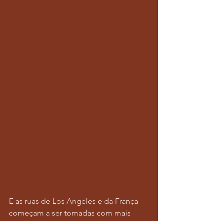
E as ruas de Los Angeles e da França 
começam a ser tomadas com mais 