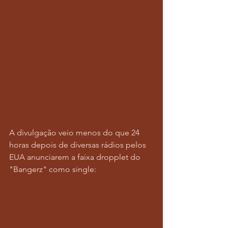
A divulgação veio menos do que 24 
horas depois de diversas rádios pelos 
EUA anunciarem a faixa dropplet do 
"Bangerz" como single: