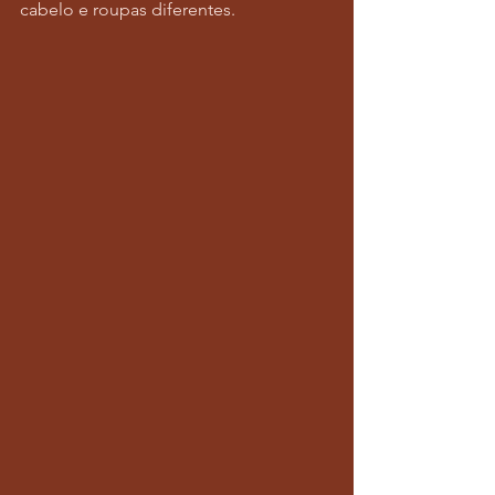
cabelo e roupas diferentes.