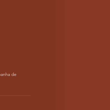
panha de 