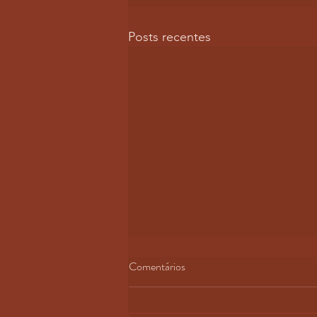
Posts recentes
Comentários