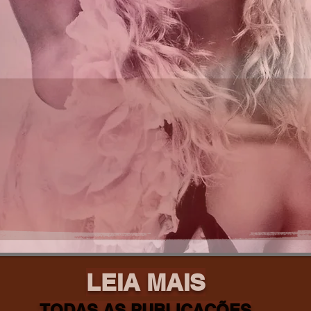
LEIA MAIS
TODAS AS PUBLICAÇÕES