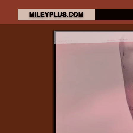
MILEYPLUS.COM