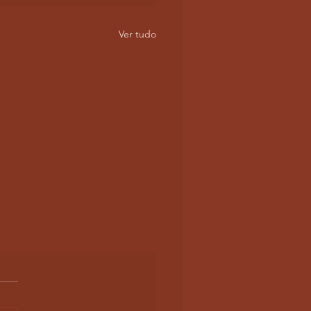
Ver tudo