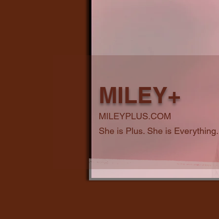
MILEY+
MILEYPLUS.COM
She is Plus. She is Everything.