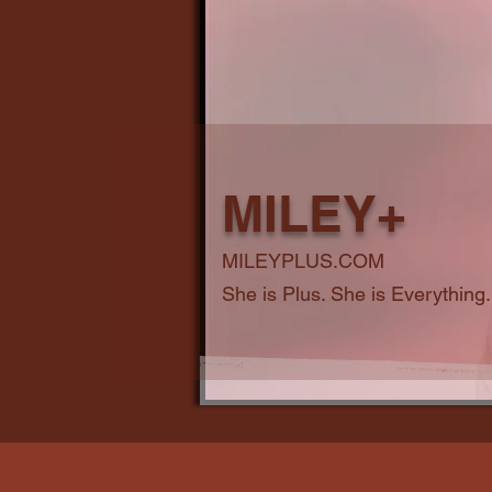
MILEY+
MILEYPLUS.COM
She is Plus. She is Everything.