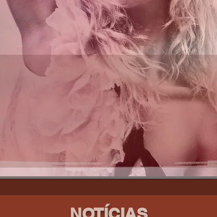
NOTÍCIAS