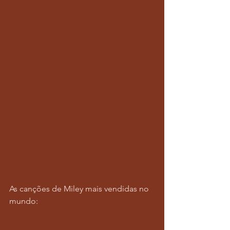
As canções de Miley mais vendidas no 
mundo: