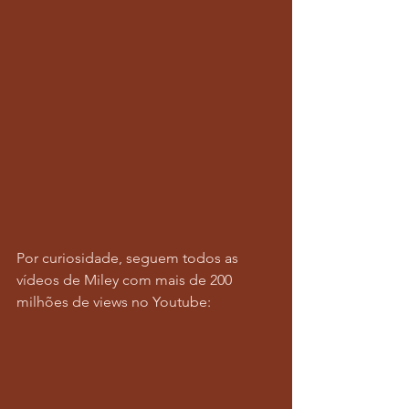
Por curiosidade, seguem todos as 
vídeos de Miley com mais de 200 
milhões de views no Youtube: