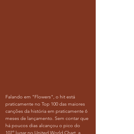
Falando em "Flowers", o hit está 
praticamente no Top 100 das maiores 
canções da história em praticamente 6 
meses de lançamento. Sem contar que 
há poucos dias alcançou o pico do 
107° lugar no United World Chart, a 