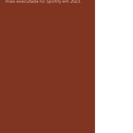
mais executada no Spotify em 2023.