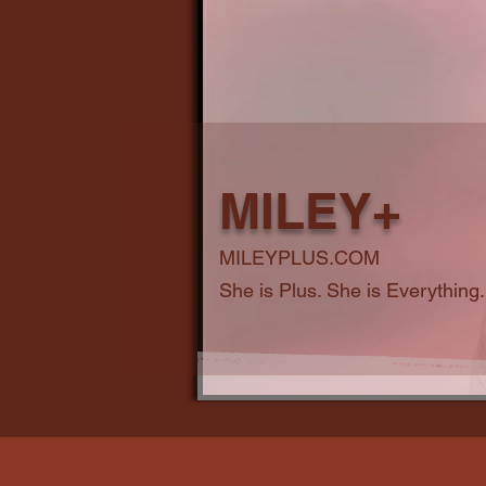
MILEY+
MILEYPLUS.COM
She is Plus. She is Everything.