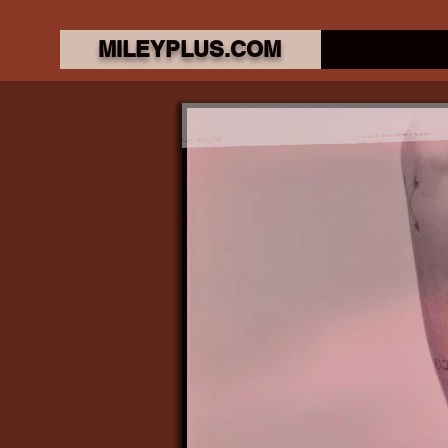
MILEYPLUS.COM