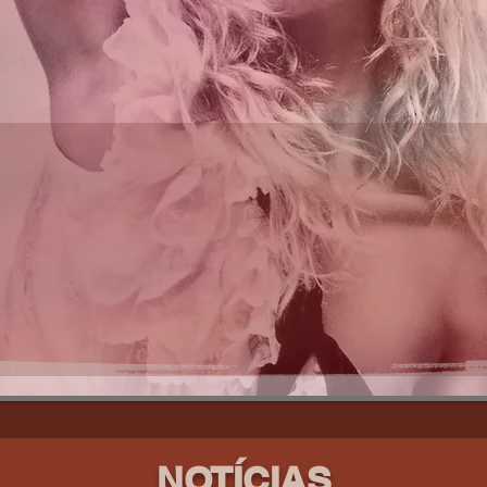
NOTÍCIAS