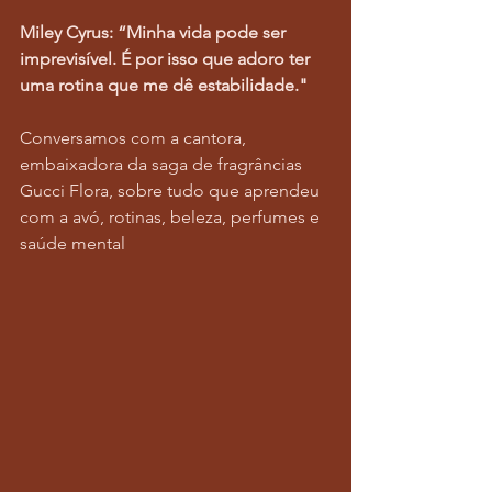
Miley Cyrus: “Minha vida pode ser 
imprevisível. É por isso que adoro ter 
uma rotina que me dê estabilidade."
Conversamos com a cantora, 
embaixadora da saga de fragrâncias 
Gucci Flora, sobre tudo que aprendeu 
com a avó, rotinas, beleza, perfumes e 
saúde mental