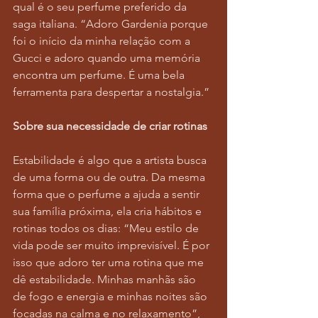
qual é o seu perfume preferido da 
saga italiana. “Adoro Gardenia porque 
foi o início da minha relação com a 
Gucci e adoro quando uma memória 
encontra um perfume. É uma bela 
ferramenta para despertar a nostalgia.”
Sobre sua necessidade de criar rotinas
Estabilidade é algo que a artista busca 
de uma forma ou de outra. Da mesma 
forma que o perfume a ajuda a sentir 
sua família próxima, ela cria hábitos e 
rotinas todos os dias: “Meu estilo de 
vida pode ser muito imprevisível. É por 
isso que adoro ter uma rotina que me 
dê estabilidade. Minhas manhãs são 
de fogo e energia e minhas noites são 
focadas na calma e no relaxamento”, 