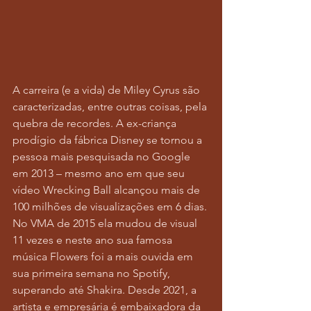
A carreira (e a vida) de Miley Cyrus são 
caracterizadas, entre outras coisas, pela 
quebra de recordes. A ex-criança 
prodígio da fábrica Disney se tornou a 
pessoa mais pesquisada no Google 
em 2013 – mesmo ano em que seu 
vídeo Wrecking Ball alcançou mais de 
100 milhões de visualizações em 6 dias. 
No VMA de 2015 ela mudou de visual 
11 vezes e neste ano sua famosa 
música Flowers foi a mais ouvida em 
sua primeira semana no Spotify, 
superando até Shakira. Desde 2021, a 
artista e empresária é embaixadora da 