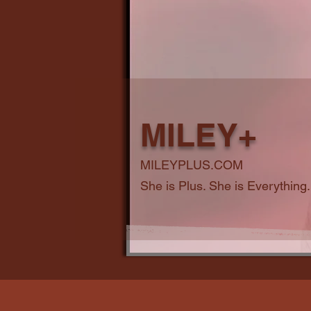
MILEY+
MILEYPLUS.COM
She is Plus. She is Everything.