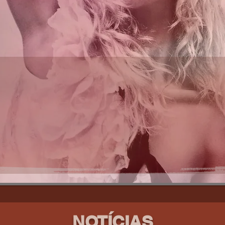
NOTÍCIAS