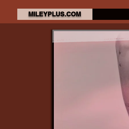
MILEYPLUS.COM