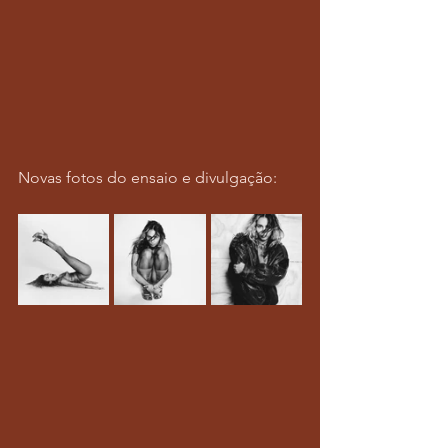
Novas fotos do ensaio e divulgação: