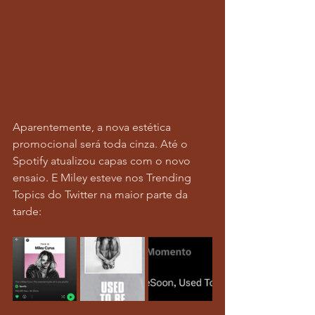
Aparentemente, a nova estética 
promocional será toda cinza. Até o 
Spotify atualizou capas com o novo 
ensaio. E Miley esteve nos Trending 
Topics do Twitter na maior parte da 
tarde: